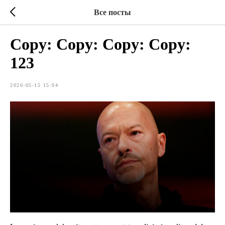
Все посты
Copy: Copy: Copy: Copy:
123
2026-05-15 15:04