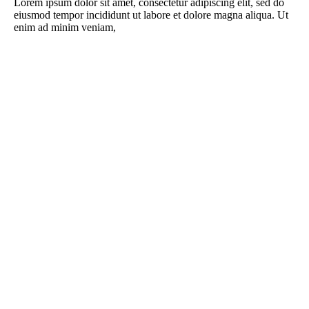
Lorem ipsum dolor sit amet, consectetur adipiscing elit, sed do
eiusmod tempor incididunt ut labore et dolore magna aliqua. Ut
enim ad minim veniam,